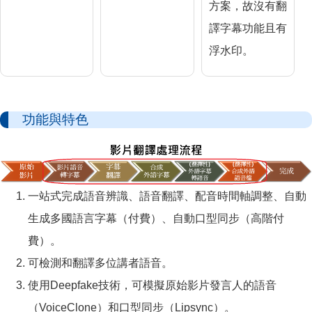
方案，故沒有翻
譯字幕功能且有
浮水印。
功能與特色
一站式完成語音辨識、語音翻譯、配音時間軸調整、自動
生成多國語言字幕（付費）、自動口型同步（高階付
費）。
可檢測和翻譯多位講者語音。
使用Deepfake技術，可模擬原始影片發言人的語音
（VoiceClone）和口型同步（Lipsync）。