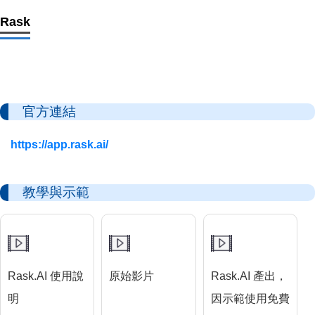
Rask
官方連結
https://app.rask.ai/
教學與示範
Rask.AI 使用說
原始影片
Rask.AI 產出，
明
因示範使用免費