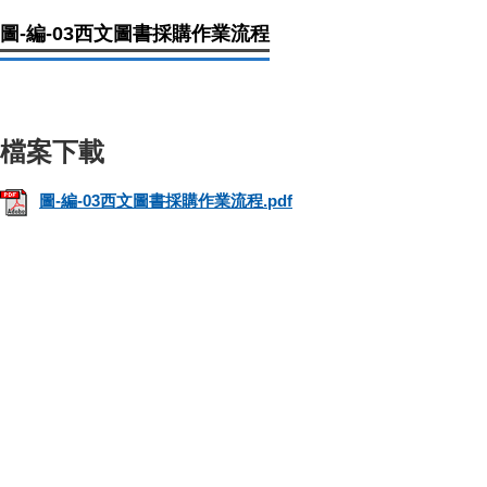
圖-編-03西文圖書採購作業流程
圖-編-03西文圖書採購作業流程.pdf