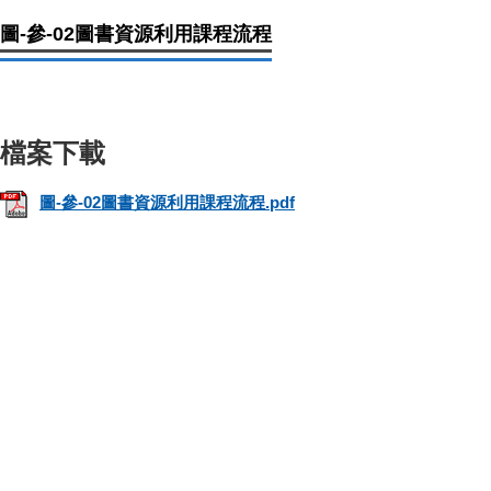
圖-參-02圖書資源利用課程流程
圖-參-02圖書資源利用課程流程.pdf