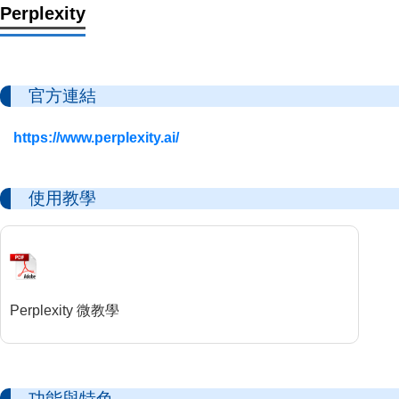
Perplexity
官方連結
https://www.perplexity.ai/
使用教學
Perplexity 微教學
功能與特色