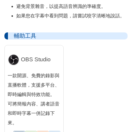
避免背景雜音，以提高語音辨識的準確度。
如果您在字幕中看到問題，請嘗試咬字清晰地說話。
輔助工具
OBS Studio
一款開源、免費的錄影與
直播軟體，支援多平台、
即時編輯與特效功能。
可將簡報內容、講者語音
和即時字幕一併記錄下
來。