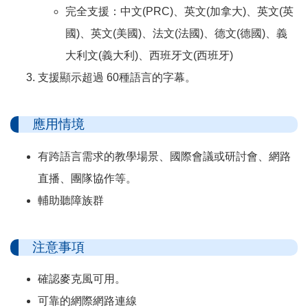
完全支援：中文(PRC)、英文(加拿大)、英文(英
國)、英文(美國)、法文(法國)、德文(德國)、義
大利文(義大利)、西班牙文(西班牙)
支援顯示超過 60種語言的字幕。
應用情境
有跨語言需求的教學場景、國際會議或研討會、網路
直播、團隊協作等。
輔助聽障族群
注意事項
確認麥克風可用。
可靠的網際網路連線