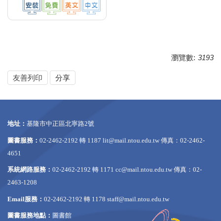
瀏覽數:
3193
友善列印
分享
地址：
基隆市中正區北寧路2號
圖書服務：
02-2462-2192 轉 1187
lit@mail.ntou.edu.tw
傳真：02-2462-
4651
系統網路服務：
02-2462-2192 轉 1171
cc@mail.ntou.edu.tw
傳真：02-
2463-1208
Email服務：
02-2462-2192 轉 1178
staff@mail.ntou.edu.tw
圖書服務地點：
圖書館