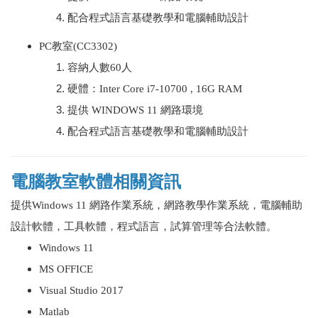
配合程式語言基礎教學和電腦輔助設計
PC教室(
CC3302
)
容納人數60人
硬體：
Inter Core i7-10700 , 16G RAM
提供 WINDOWS 11 網路環境
配合程式語言基礎教學和電腦輔助設計
電腦教室軟體相關資訊
提供Windows 11 網路作業系統，網路教學作業系統，電腦輔助
設計軟體，工具軟體，程式語言，試算管理等合法軟體。
Windows 11
MS OFFICE
Visual Studio 2017
Matlab