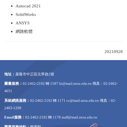
Autocad 2021
SolidWorks
ANSYS
網路軟體
20210928
地址：
基隆市中正區北寧路2號
圖書服務：
02-2462-2192 轉 1187
lit@mail.ntou.edu.tw
傳真：02-2462-
4651
系統網路服務：
02-2462-2192 轉 1171
cc@mail.ntou.edu.tw
傳真：02-
2463-1208
Email服務：
02-2462-2192 轉 1178
staff@mail.ntou.edu.tw
圖書服務地點：
圖書館