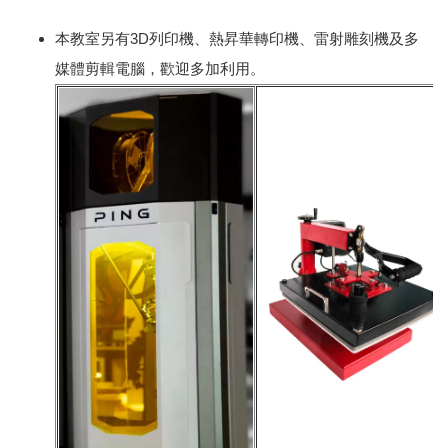
本教室另有3D列印機、熱昇華轉印機、雷射雕刻機及多
媒體剪輯電腦，歡迎多加利用。