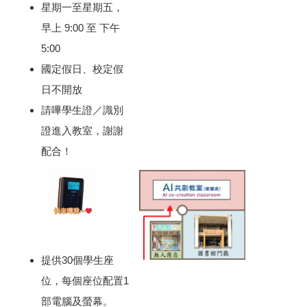
星期一至星期五，
早上 9:00 至 下午
5:00
國定假日、校定假
日不開放
請嗶學生證／識別
證進入教室，謝謝
配合！
提供30個學生座
位，每個座位配置1
部電腦及螢幕。