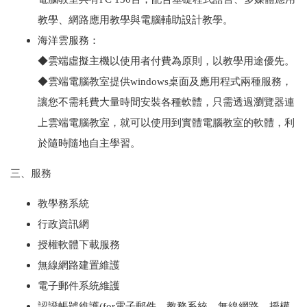
教學、網路應用教學與電腦輔助設計教學。
海洋雲服務：
◆雲端虛擬主機以使用者付費為原則，以教學用途優先。
◆雲端電腦教室提供windows桌面及應用程式兩種服務，
讓您不需耗費大量時間安裝各種軟體，只需透過瀏覽器連
上雲端電腦教室，就可以使用到實體電腦教室的軟體，利
於隨時隨地自主學習。
三、服務
教學務系統
行政資訊網
授權軟體下載服務
無線網路建置維護
電子郵件系統維護
認證帳號維護(for電子郵件、教務系統、無線網路、授權