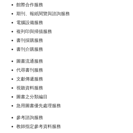
館際合作服務
期刊、報紙閱覽與諮詢服務
電腦設備服務
複列印與掃描服務
書刊採購服務
書刊介購服務
圖書流通服務
代尋書刊服務
文獻傳遞服務
視聽資料服務
圖書之分類編目
急用圖書優先處理服務
參考諮詢服務
教師指定參考資料服務