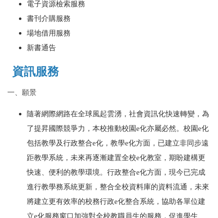
電子資源檢索服務
書刊介購服務
場地借用服務
新書通告
資訊服務
一、願景
隨著網際網路在全球風起雲湧，社會資訊化快速轉變，為
了提昇國際競爭力，本校推動校園e化亦屬必然。校園e化
包括教學及行政整合e化，教學e化方面，已建立非同步遠
距教學系統，未來再逐漸建置全校e化教室，期盼建構更
快速、便利的教學環境。行政整合e化方面，現今已完成
進行教學務系統更新，整合全校資料庫的資料流通，未來
將建立更有效率的校務行政e化整合系統，協助各單位建
立e化服務窗口加強對全校教職員生的服務，促進學生、