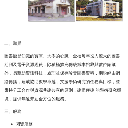
二、願景
圖書館是知識的寶庫、大學的心臟。全校每年投入龐大的圖書
期刊及電子資源經費，除積極擴充傳統紙本館藏與數位館藏
外，另藉助資訊科技，處理並保存珍貴圖書資料，期盼經由網
路傳播，達成協助教學卓越，支援學術研究的任務與目標，並
秉持分工合作與資源共建共享的原則，建構便捷 的學術研究環
境，提供無遠弗屆全方位的服務。
三、服務
閱覽服務