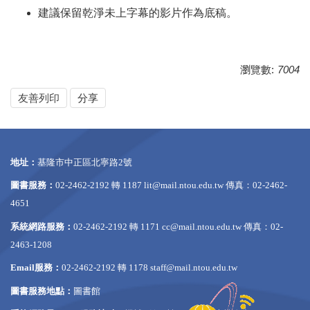
建議保留乾淨未上字幕的影片作為底稿。
瀏覽數:
7004
友善列印
分享
地址：
基隆市中正區北寧路2號
圖書服務：
02-2462-2192 轉 1187
lit@mail.ntou.edu.tw
傳真：02-2462-
4651
系統網路服務：
02-2462-2192 轉 1171
cc@mail.ntou.edu.tw
傳真：02-
2463-1208
Email服務：
02-2462-2192 轉 1178
staff@mail.ntou.edu.tw
圖書服務地點：
圖書館