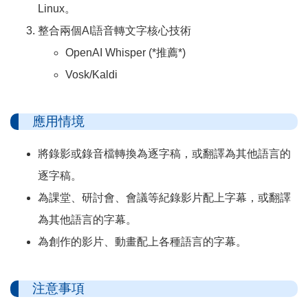
Linux。
整合兩個AI語音轉文字核心技術
OpenAI Whisper (*推薦*)
Vosk/Kaldi
應用情境
將錄影或錄音檔轉換為逐字稿，或翻譯為其他語言的
逐字稿。
為課堂、研討會、會議等紀錄影片配上字幕，或翻譯
為其他語言的字幕。
為創作的影片、動畫配上各種語言的字幕。
注意事項