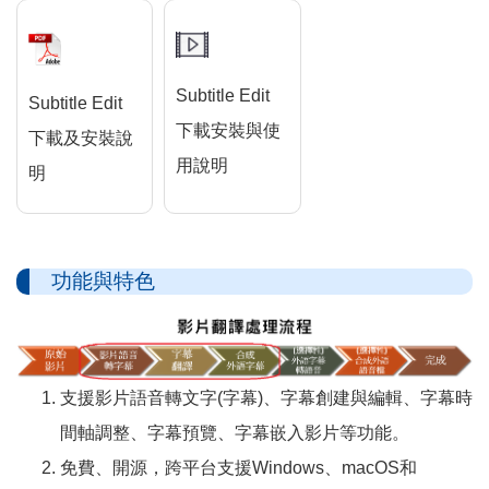
Subtitle Edit
Subtitle Edit
下載安裝與使
下載及安裝說
用說明
明
功能與特色
支援影片語音轉文字(字幕)、字幕創建與編輯、字幕時
間軸調整、字幕預覽、字幕嵌入影片等功能。
免費、開源，跨平台支援Windows、macOS和