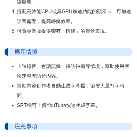
據處理。
搭配高效能CPU或具GPU加速功能的顯示卡，可加速
語音處理，提高轉錄效率。
付費專業版提供帶有「情緒」的聲音表現。
應用情境
上課錄音、會議記錄、採訪拍攝等情境，幫助使用者
快速整理語音內容。
幫助內容創作者自動生成字幕檔，節省大量打字時
間。
SRT檔可上傳YouTube快速生成字幕。
注意事項