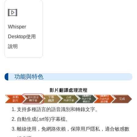
Whisper
Desktop使用
說明
功能與特色
支持多種語言的語音識別和轉錄文字。
自動生成(.srt等)字幕檔。
離線使用，免網路依賴，保障用戶隱私，適合敏感數