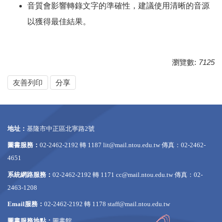
音質會影響轉錄文字的準確性，建議使用清晰的音源
以獲得最佳結果。
瀏覽數:
7125
友善列印
分享
地址：
基隆市中正區北寧路2號
圖書服務：
02-2462-2192 轉 1187
lit@mail.ntou.edu.tw
傳真：02-2462-
4651
系統網路服務：
02-2462-2192 轉 1171
cc@mail.ntou.edu.tw
傳真：02-
2463-1208
Email服務：
02-2462-2192 轉 1178
staff@mail.ntou.edu.tw
圖書服務地點：
圖書館