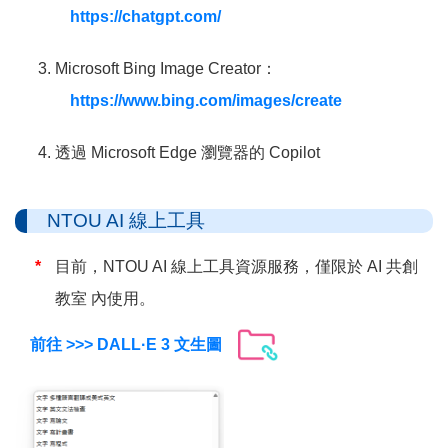
https://chatgpt.com/
Microsoft Bing Image Creator：
https://www.bing.com/images/create
透過 Microsoft Edge 瀏覽器的 Copilot
NTOU AI 線上工具
目前，NTOU AI 線上工具資源服務，僅限於
AI 共創
教室
內使用。
前往 >>> DALL·E 3 文生圖