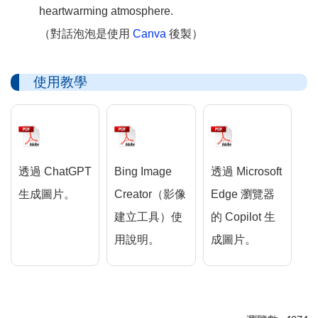
heartwarming atmosphere.
（對話泡泡是使用
Canva
後製）
使用教學
透過 ChatGPT
Bing Image
透過 Microsoft
生成圖片。
Creator（影像
Edge 瀏覽器
建立工具）使
的 Copilot 生
用說明。
成圖片。