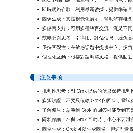
即時網路存取：利用最新數據，提供準確且
圖像生成：支援視覺化展示，幫助解釋概念
多語言支持：可用多種語言交流，滿足不同
鼓勵批判思考：引導用戶評估信息，避免盲
保持客觀性：在敏感話題中提供中立、多角
個性化互動：根據對話調整風格，提供貼近
注意事項
批判性思考：對 Grok 提供的信息保持
多源驗證：不要只依賴 Grok 的回答，
了解偏見：意識到 Grok 的回答可能受到
隱私保護：在與 Grok 互動時，小心不要
圖像生成：Grok 可以生成圖像，但這些