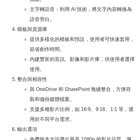
文字轉語音：利用 AI 技術，將文字內容轉換為
語音旁白。
模板與資源庫
提供多樣化的模板和預設，使用者可快速套用，
節省創作時間。
內建豐富的音訊、影像和影片庫，供使用者選擇
使用。
整合與相容性
與 OneDrive 和 SharePoint 無縫整合，方便存
取和備份媒體檔案。
支援多種影片比例，如 16:9、9:16、1:1 等，適
用於不同平台需求。
輸出選項
免費版本允許導出最高 1080p 的影片品質，滿