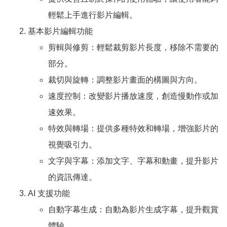
輕鬆上手進行影片編輯。
基本影片編輯功能
剪輯與修剪：輕鬆裁剪影片長度，移除不需要的
部分。
裁切與旋轉：調整影片畫面的構圖與方向。
速度控制：改變影片播放速度，創造慢動作或加
速效果。
特效與轉場：提供多種特效和轉場，增強影片的
視覺吸引力。
文字與字幕：添加文字、字幕和動畫，提升影片
的資訊傳達。
AI 支援功能
自動字幕生成：自動為影片生成字幕，提升觀賞
體驗。