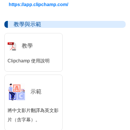
https://app.clipchamp.com/
教學與示範
教學
Clipchamp 使用說明
示範
將中文影片翻譯為英文影
片（含字幕）。