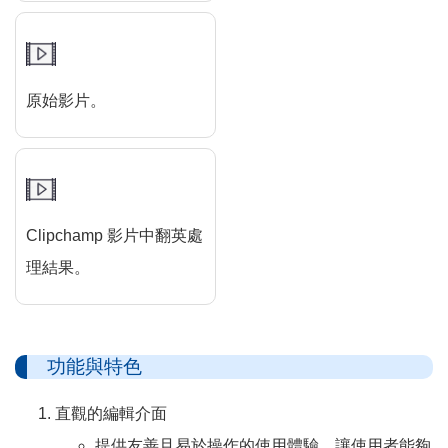
原始影片。
Clipchamp 影片中翻英處
理結果。
功能與特色
直觀的編輯介面
提供友善且易於操作的使用體驗，讓使用者能夠