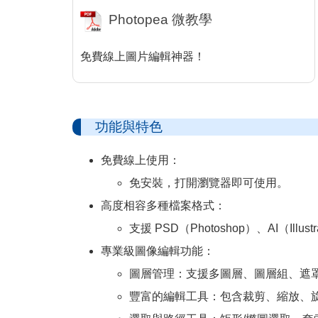
Photopea 微教學
免費線上圖片編輯神器！
功能與特色
免費線上使用：
免安裝，打開瀏覽器即可使用。
高度相容多種檔案格式：
支援 PSD（Photoshop）、AI（I
專業級圖像編輯功能：
圖層管理：支援多圖層、圖層組、遮罩、
豐富的編輯工具：包含裁剪、縮放、