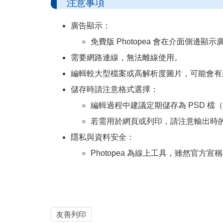
注意事項
廣告顯示：
免費版 Photopea 會在介面側邊顯
需要網路連線，無法離線使用。
編輯較大型檔案或高解析度圖片，可能會有
儲存時請注意格式選擇：
編輯過程中建議定期儲存為 PSD 
若需用於網頁或列印，請注意輸出時的解
隱私與資料安全：
Photopea 為線上工具，雖然官
友善列印