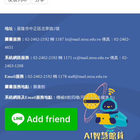
地址：
基隆市中正區北寧路2號
圖書服務：
02-2462-2192 轉 1187
lit@mail.ntou.edu.tw
傳真：02-2462-
4651
系統網路服務：
02-2462-2192 轉 1171
cc@mail.ntou.edu.tw
傳真：02-
2463-1208
Email服務：
02-2462-2192 轉 1178
staff@mail.ntou.edu.tw
圖書服務地點：
圖書館
系統網路及Email服務地點：
機械B館四樓(可從行政大樓進出)