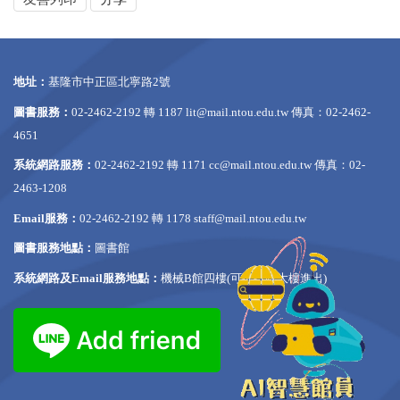
地址：
基隆市中正區北寧路2號
圖書服務：
02-2462-2192 轉 1187
lit@mail.ntou.edu.tw
傳真：02-2462-
4651
系統網路服務：
02-2462-2192 轉 1171
cc@mail.ntou.edu.tw
傳真：02-
2463-1208
Email服務：
02-2462-2192 轉 1178
staff@mail.ntou.edu.tw
圖書服務地點：
圖書館
系統網路及Email服務地點：
機械B館四樓(可從行政大樓進出)