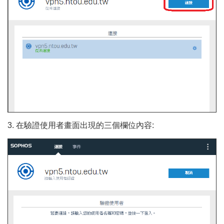
3. 在驗證使用者畫面出現的三個欄位內容: