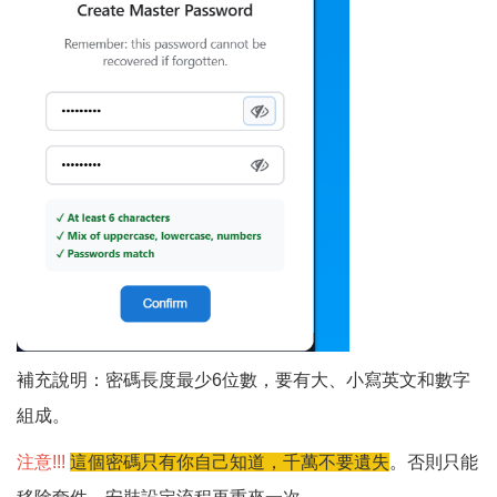
補充說明：密碼長度最少6位數，要有大、小寫英文和數字
組成。
注意!!!
這個密碼只有你自己知道，千萬不要遺失
。否則只能