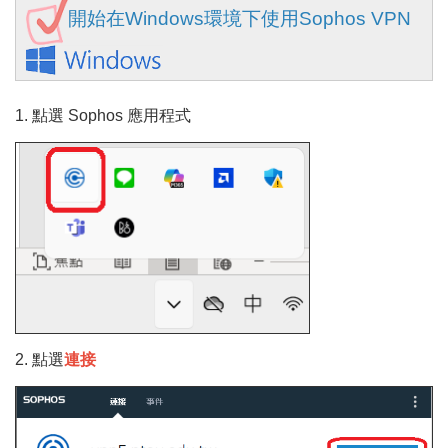
開始在Windows環境下使用Sophos VPN
1. 點選 Sophos 應用程式
2. 點選
連接