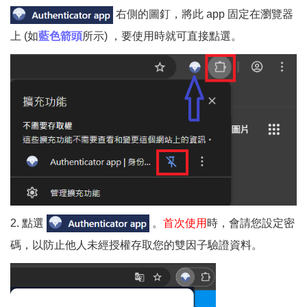
右側的圖釘，將此 app 固定在瀏覽器
上 (如
藍色箭頭
所示) ，要使用時就可直接點選。
2. 點選
。
首次使用
時，會請您設定密
碼，以防止他人未經授權存取您的雙因子驗證資料。