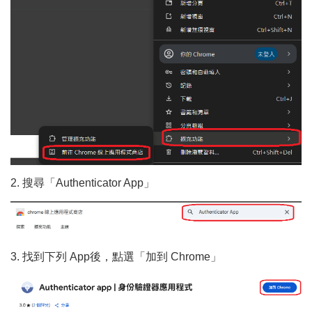
2. 搜尋「Authenticator App」
3. 找到下列 App後，點選「加到 Chrome」