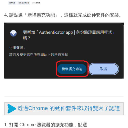
4. 請點選「新增擴充功能」，這樣就完成延伸套件的安裝。
透過Chrome 的延伸套件來取得雙因子認證
1. 打開 Chrome 瀏覽器的擴充功能，點選