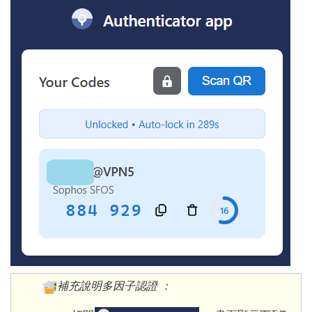
補充說明多因子認證 ：