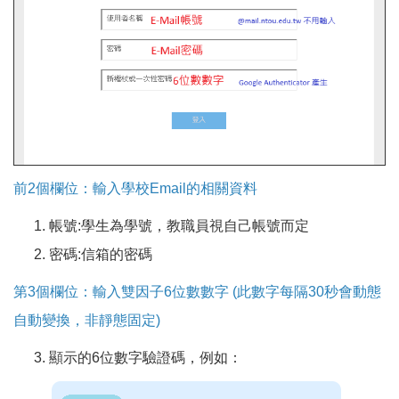
前2個欄位：輸入學校Email的相關資料
帳號:學生為學號，教職員視自己帳號而定
密碼:信箱的密碼
第3個欄位：輸入雙因子6位數數字 (此數字每隔30秒會動態
自動變換，非靜態固定)
顯示的6位數字驗證碼，例如：