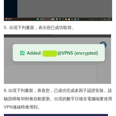
5. 出現下列畫面，表示您已成功取得。
6. 出現下列畫面，恭喜您，已成功完成多因子認證安裝。該
驗證碼每30秒會自動更新。出現的數字日後在電腦端要使用
VPN連線時會用到。