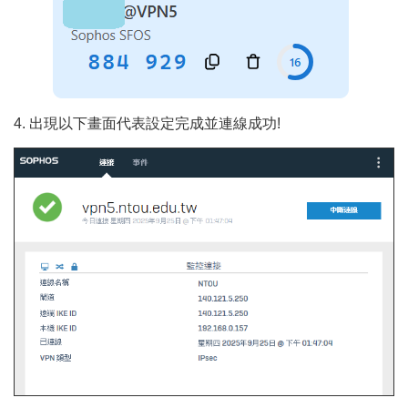
4. 出現以下畫面代表設定完成並連線成功!