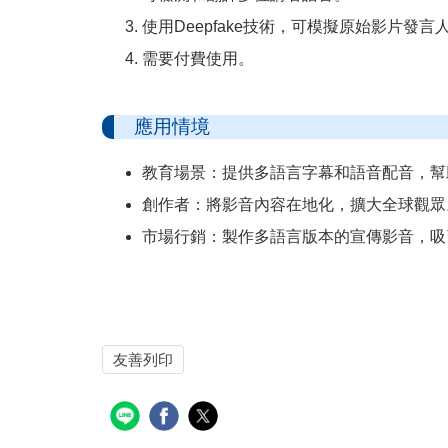
使用Deepfake技術，可模擬原始影片發言人的
需要付費使用。
應用情境
教育場景：提供多語言字幕和語音配音，幫
創作者：將影音內容在地化，擴大全球觀眾
市場行銷：製作多語言版本的宣傳影音，吸
友善列印