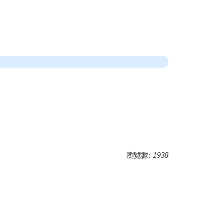
瀏覽數:
1938