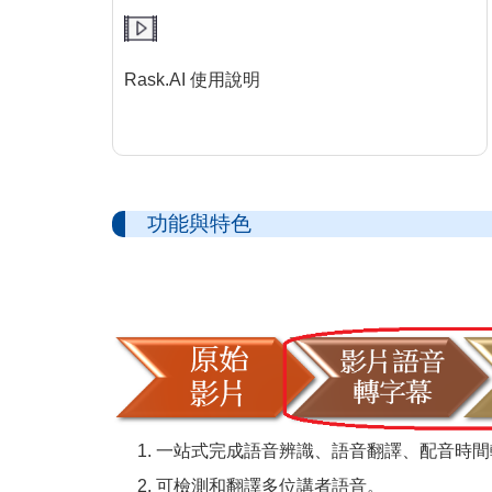
Rask.AI 使用說明
功能與特色
一站式完成語音辨識、語音翻譯、配音時間
可檢測和翻譯多位講者語音。