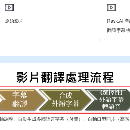
原始影片
Rask.A
翻譯字幕
軸調整、自動生成多國語言字幕（付費）、自動口型同步（高階