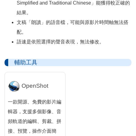
Simplified and Traditional Chinese」能獲得較正確的
結果。
文稿「朗讀」的語音檔，可能與原影片時間軸無法搭
配。
語速是依照選擇的聲音表現，無法修改。
輔助工具
OpenShot
一款開源、免費的影片編
輯器，支援多個影像、音
頻軌道的編輯、剪裁、拼
接、預覽，操作介面簡