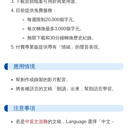
下載音頻檔案可用於商業用途。
目前提供免費服務：
每週限制20,000個字元。
每次轉換最多3,000個字元。
無限下載和30分鐘轉換歷史紀錄。
付費專業版提供帶有「情緒」的聲音表現。
應用情境
幫創作或錄製的影片配音。
將各種語言的文稿「朗讀」出來，幫助語言學習。
注意事項
若是
中英文混雜
的文稿，Language 選擇「中文－