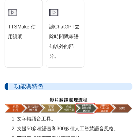
TTSMaker使
讓ChatGPT去
用說明
除時間戳等語
句以外的部
分。
功能與特色
文字轉語音工具。
支援50多種語言和300多種人工智慧語音風格。