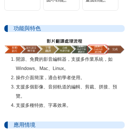
功能與特色
開源、免費的影音編輯器，支援多作業系統，如
Windows、Mac、Linux。
操作介面簡潔，適合初學者使用。
支援多個影像、音頻軌道的編輯、剪裁、拼接、預
覽。
支援多種特效、字幕效果。
應用情境