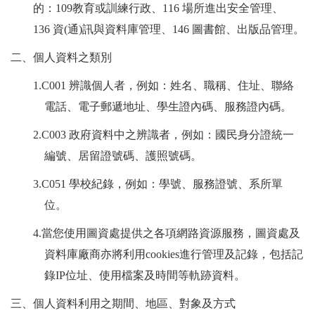
的：109教育或訓練行政、116 場所進出安全管理、
136 資(通)訊與資料庫管理、146 圖書館、出版品管理。
二、個人資料之類別
1.C001
辨識個人者，例如：姓名、職稱、住址、聯絡
電話、電子郵遞地址、學生證內碼、服務證內碼。
2.C003
政府資料中之辨識者，例如：國民身分證統一
編號、居留證號碼、護照號碼。
3.C051
學校紀錄，例如：學號、服務證號、系所單
位。
4.
當您使用圖資處提供之各項網路資源服務，圖資處及
資料庫廠商亦將利用cookies進行管理及記錄，包括記
錄IP位址、使用檔案及時間等軌跡資料。
三、個人資料利用之期間、地區、對象及方式