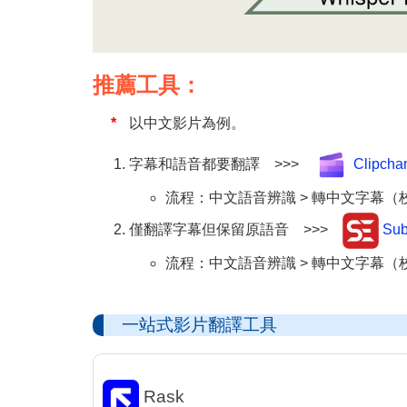
推薦工具：
以中文影片為例。
字幕和語音都要翻譯 >>>
Clipcha
流程：中文語音辨識 > 轉中文字幕（
僅翻譯字幕但保留原語音 >>>
Subt
流程：中文語音辨識 > 轉中文字幕（校正）
一站式影片翻譯工具
Rask