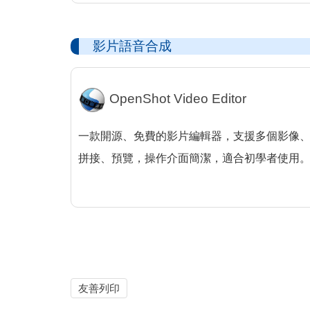
影片語音合成
OpenShot Video Editor
一款開源、免費的影片編輯器，支援多個影像
拼接、預覽，操作介面簡潔，適合初學者使用
友善列印