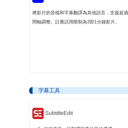
將影片的音檔和字幕翻譯為其他語言，支援超過
間軸調整。註冊試用限制為3部1分鐘影片。
字幕工具
SubtitleEdit