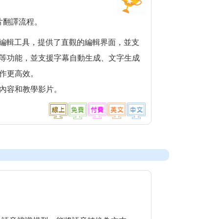
片翻譯流程。
 線上影片編輯工具，提供了直觀的編輯界面，並支
等功能，並支援字幕自動生成、文字生成
作更高效。
內容和教學影片。