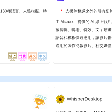
130種語言、人聲模擬、時
支援除翻譯之外的所有影
由 Microsoft 提供的 AI
援剪輯、轉場、特效、文字動畫
語音和模板快速應用，讓影片創
適用於製作簡報影片、社交媒體
WhisperDesktop