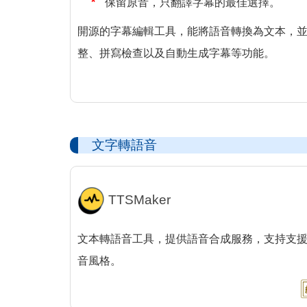
保留原音，只翻譯字幕的最佳選擇。
開源的字幕編輯工具，能將語音轉換為文本，
整、拼寫檢查以及自動生成字幕等功能。
文字轉語音
TTSMaker
文本轉語音工具，提供語音合成服務，支持支援1
音風格。